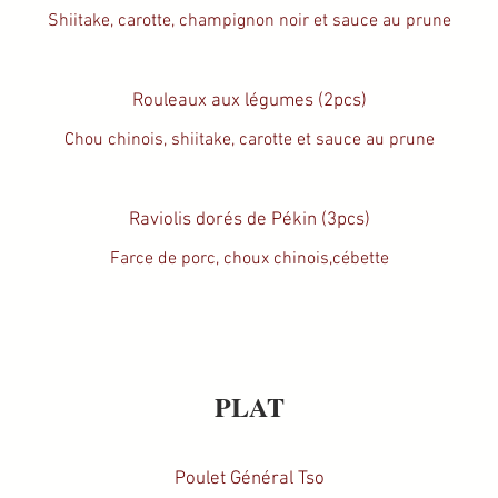
Shiitake, carotte, champignon noir et sauce au prune
Rouleaux aux légumes (2pcs)
Chou chinois, shiitake, carotte et sauce au prune
Raviolis dorés de Pékin (3pcs)
Farce de porc, choux chinois,cébette
PLAT
Poulet Général Tso