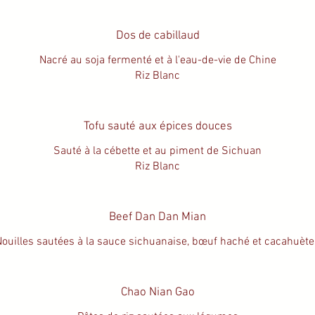
Dos de cabillaud
Nacré au soja fermenté et à l'eau-de-vie de Chine
Riz Blanc
Tofu sauté aux épices douces
Sauté à la cébette et au piment de Sichuan
Riz Blanc
Beef Dan Dan Mian
Nouilles sautées à la sauce sichuanaise, bœuf haché et cacahuète
Chao Nian Gao