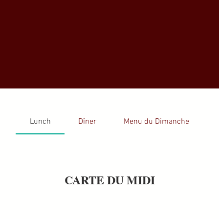
Lunch
Dîner
Menu du Dimanche
CARTE DU MIDI