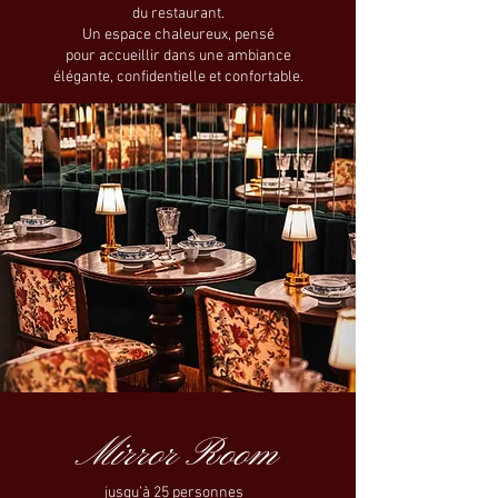
du restaurant.
Un espace chaleureux, pensé
pour accueillir dans une ambiance
élégante, confidentielle et confortable.
Mirror Room
jusqu’à 25 personnes