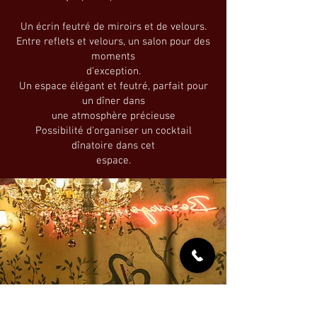
Un écrin feutré de miroirs et de velours.
Entre reflets et velours, un salon pour des
moments
d’exception.
Un espace élégant et feutré, parfait pour
un dîner dans
une atmosphère précieuse
Possibilité d'organiser un cocktail
dînatoire dans cet
espace.