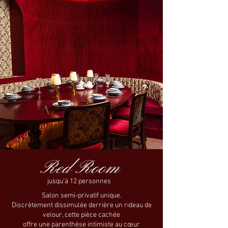
Red Room
jusqu’à 12 personnes
Salon semi-privatif unique.
Discrètement dissimulée derrière un rideau de
velour, cette pièce cachée
offre une parenthèse intimiste au cœur