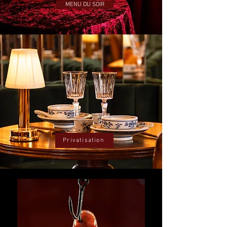
MENU DU SOIR
Privatisation