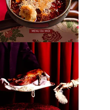
MENU DU MIDI