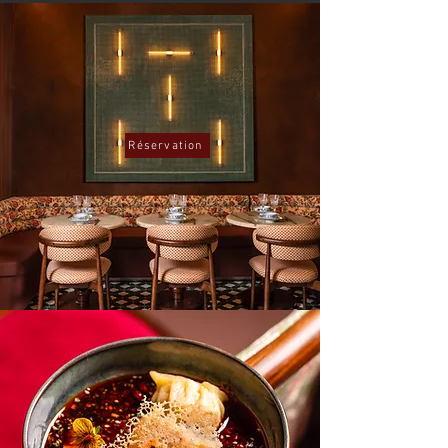
Réservation